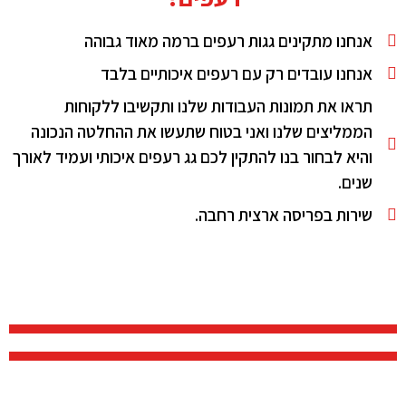
אנחנו מתקינים גגות רעפים ברמה מאוד גבוהה
אנחנו עובדים רק עם רעפים איכותיים בלבד
תראו את תמונות העבודות שלנו ותקשיבו ללקוחות
הממליצים שלנו ואני בטוח שתעשו את ההחלטה הנכונה
והיא לבחור בנו להתקין לכם גג רעפים איכותי ועמיד לאורך
שנים.
שירות בפריסה ארצית רחבה.