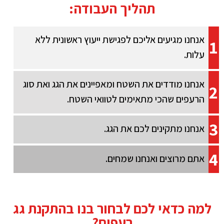
תהליך העבודה:
אנחנו מגיעים אליכם לפגישת ייעוץ ראשונית ללא
1
עלות.
אנחנו מודדים את השטח ומאפיינים את הגג ואת סוג
2
הרעפים שהכי מתאימים לטוואי השטח.
3
אנחנו מתקינים לכם את הגג.
4
אתם מרוצים ואנחנו שמחים.
למה כדאי לכם לבחור בנו בהתקנת גג
רעפים?