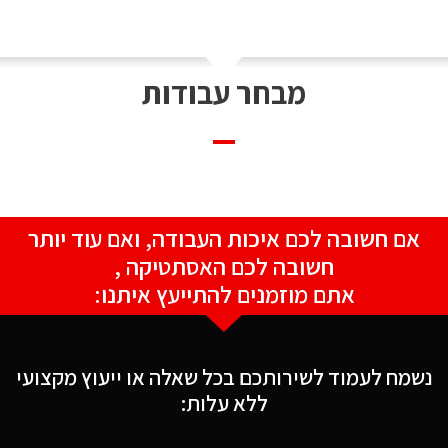
מבחר עבודות
אם חשובה לכם איכות העבודה, ואם עוד יותר
חשובה לכם האסתטיקה ,
אתם מוזמנים להתייעץ איתנו:
נשמח לעמוד לשירותכם בכל שאלה או ייעוץ מקצועי
ללא עלות: