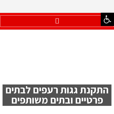
פתח סרגל נגישות
התקנת גגות רעפים לבתים
פרטיים ובתים משותפים