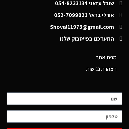
שובל עזאני 054-8233134
אורלי בראל 052-7099021
Shoval11973@gmail.com
התעדכנו בפייסבוק שלנו
מפת אתר
הצהרת נגישות