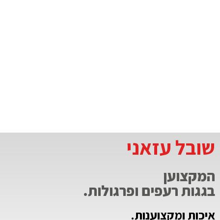
שובל עזאני
המקצוען
בגגות רעפים ופרגולות.
איכות ומקצוענות.