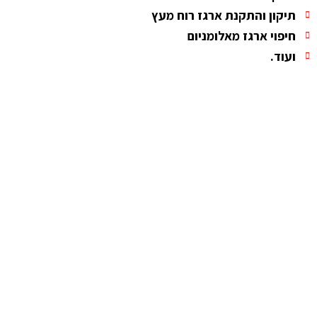
תיקון והתקנת ארגז רוח מעץ
חיפוי ארגז מאלומניום
ועוד.