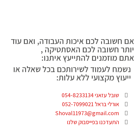
אם חשובה לכם איכות העבודה, ואם עוד
יותר חשובה לכם האסתטיקה ,
אתם מוזמנים להתייעץ איתנו:
נשמח לעמוד לשירותכם בכל שאלה או
ייעוץ מקצועי ללא עלות:
שובל עזאני 054-8233134
אורלי בראל 052-7099021
Shoval11973@gmail.com
התעדכנו בפייסבוק שלנו