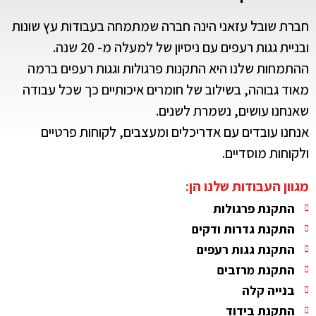
חברת שובל עזאני הינה חברה שמתמחה בעבודות עץ שונות
ובניית גגות רעפים עם ניסיון של למעלה מ- 20 שנה.
ההתמחות שלנו היא התקנות פרגולות וגגות רעפים ברמה
מאוד גבוהה, בשילוב של חומרים איכותיים כך שכל עבודה
שאנחנו עושים, נשמרת לשנים.
אנחנו עובדים עם אדריכלים ומעצבים, לקוחות פרטיים
ולקוחות מוסדיים.
מגוון העבודות שלנו הן:
התקנת פרגולות
התקנת גדרות ודקים
התקנת גגות רעפים
התקנת מרזבים
בנייה קלה
התקנת בידוד