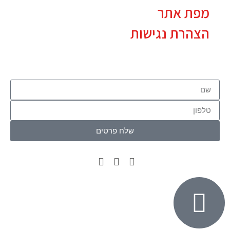
מפת אתר
הצהרת נגישות
שלח פרטים